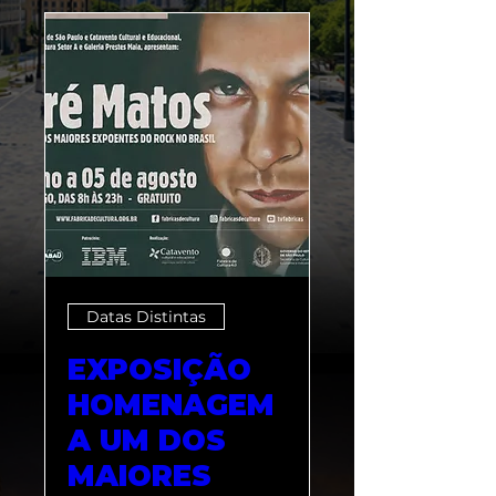
Datas Distintas
EXPOSIÇÃO
HOMENAGEM
A UM DOS
MAIORES