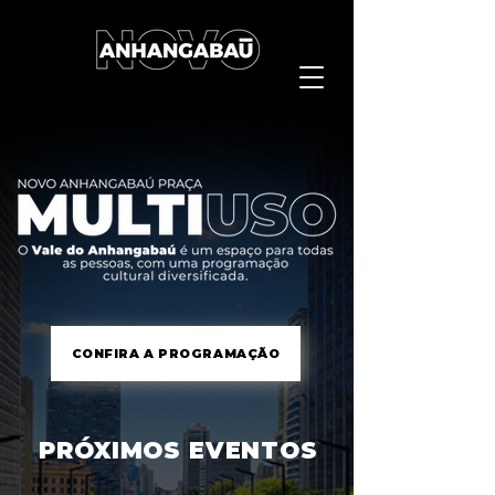
CONFIRA A PROGRAMAÇÃO
PRÓXIMOS EVENTOS