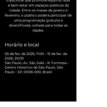
tradicional que promove esporte, lazer
e bem-estar em espaços públicos da
cidade. Entre os meses de janeiro e
fevereiro, o público poderá participar de
uma programação gratuita e
diversificada, voltada para todas as
Horário e local
05 de fev. de 2026, 11:00 – 15 de fev. de
2026, 20:00
São Paulo, Av. São João - R. Formosa -
Centro Histórico de São Paulo, São
Paulo - SP, 01036-000, Brasil