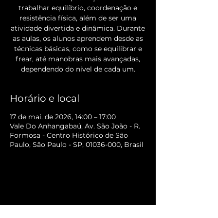
trabalhar equilíbrio, coordenação e
resistência física, além de ser uma
atividade divertida e dinâmica. Durante
as aulas, os alunos aprendem desde as
técnicas básicas, como se equilibrar e
frear, até manobras mais avançadas,
dependendo do nível de cada um.
Horário e local
17 de mai. de 2026, 14:00 – 17:00
Vale Do Anhangabaú, Av. São João - R.
Formosa - Centro Histórico de São
Paulo, São Paulo - SP, 01036-000, Brasil