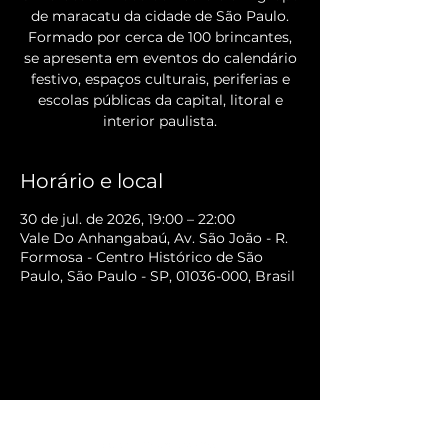
de maracatu da cidade de São Paulo.
Formado por cerca de 100 brincantes,
se apresenta em eventos do calendário
festivo, espaços culturais, periferias e
escolas públicas da capital, litoral e
interior paulista.
Horário e local
30 de jul. de 2026, 19:00 – 22:00
Vale Do Anhangabaú, Av. São João - R.
Formosa - Centro Histórico de São
Paulo, São Paulo - SP, 01036-000, Brasil