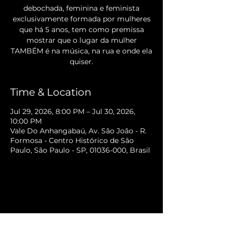
debochada, feminina e feminista
exclusivamente formada por mulheres
que há 5 anos, tem como premissa
mostrar que o lugar da mulher
TAMBÉM é na música, na rua e onde ela
quiser.
Time & Location
Jul 29, 2026, 8:00 PM – Jul 30, 2026,
10:00 PM
Vale Do Anhangabaú, Av. São João - R.
Formosa - Centro Histórico de São
Paulo, São Paulo - SP, 01036-000, Brasil